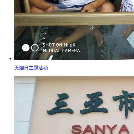
无烟日主题活动