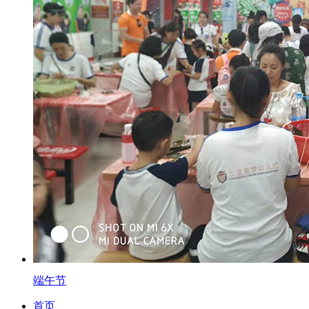
端午节
首页