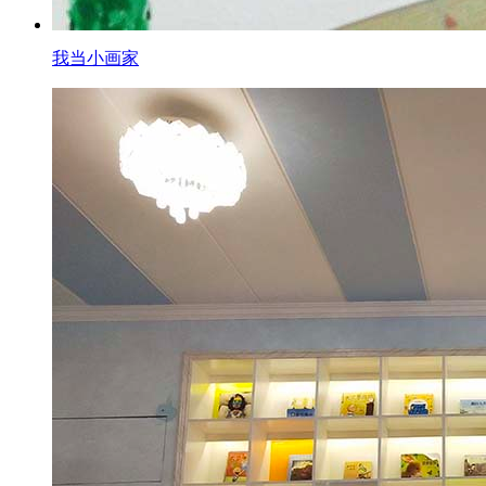
我当小画家