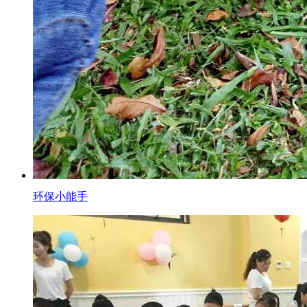
环保小能手