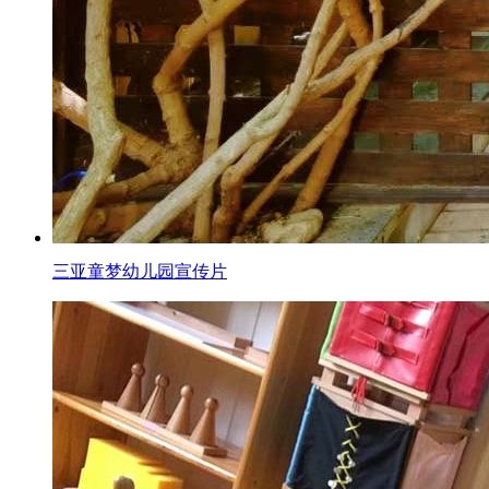
三亚童梦幼儿园宣传片