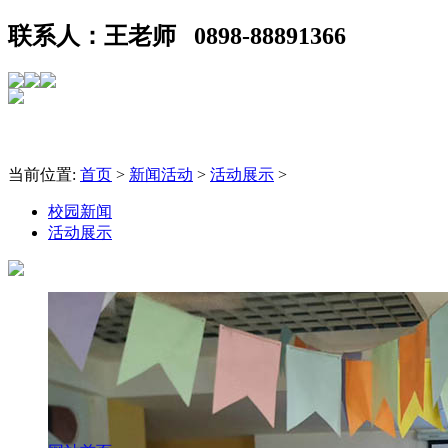
联系人：王老师 0898-88891366
当前位置:
首页
>
新闻活动
>
活动展示
>
校园新闻
活动展示